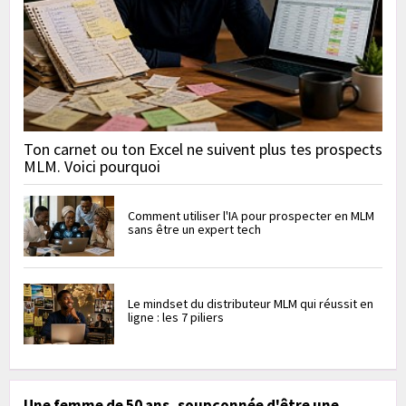
Ton carnet ou ton Excel ne suivent plus tes prospects
MLM. Voici pourquoi
Comment utiliser l'IA pour prospecter en MLM
sans être un expert tech
Le mindset du distributeur MLM qui réussit en
ligne : les 7 piliers
Une femme de 50 ans, soupçonnée d'être une