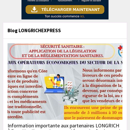
Blog LONGRICHEXPRESS
Information importante aux partenaires LONGRICH