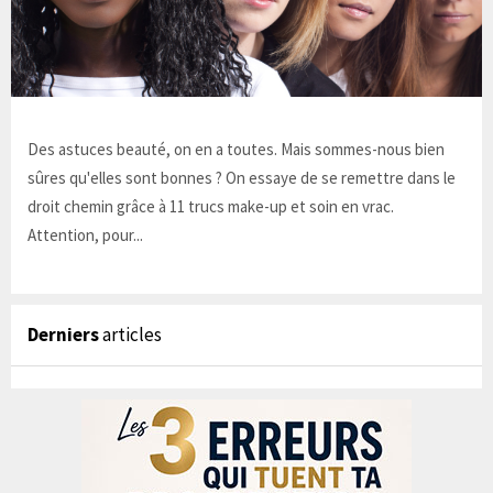
Des astuces beauté, on en a toutes. Mais sommes-nous bien
sûres qu'elles sont bonnes ? On essaye de se remettre dans le
droit chemin grâce à 11 trucs make-up et soin en vrac.
Attention, pour...
Derniers
articles