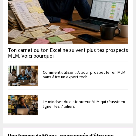
Ton carnet ou ton Excel ne suivent plus tes prospects
MLM. Voici pourquoi
Comment utiliser l'IA pour prospecter en MLM
sans être un expert tech
Le mindset du distributeur MLM qui réussit en
ligne : les 7 piliers
Une femme de 50 ans, soupçonnée d'être une