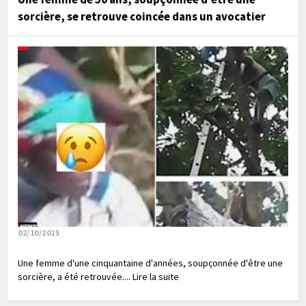
sorcière, se retrouve coincée dans un avocatier
02/10/2025
Une femme d'une cinquantaine d'années, soupçonnée d'être une
sorcière, a été retrouvée.... Lire la suite