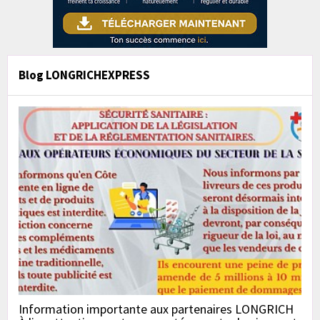
Blog LONGRICHEXPRESS
Information importante aux partenaires LONGRICH