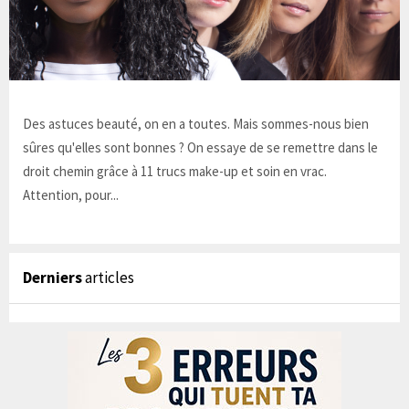
Des astuces beauté, on en a toutes. Mais sommes-nous bien
sûres qu'elles sont bonnes ? On essaye de se remettre dans le
droit chemin grâce à 11 trucs make-up et soin en vrac.
Attention, pour...
Derniers
articles