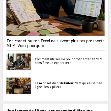
Ton carnet ou ton Excel ne suivent plus tes prospects
MLM. Voici pourquoi
Comment utiliser l'IA pour prospecter en MLM
sans être un expert tech
Le mindset du distributeur MLM qui réussit en
ligne : les 7 piliers
Une femme de 50 ans, soupçonnée d'être une