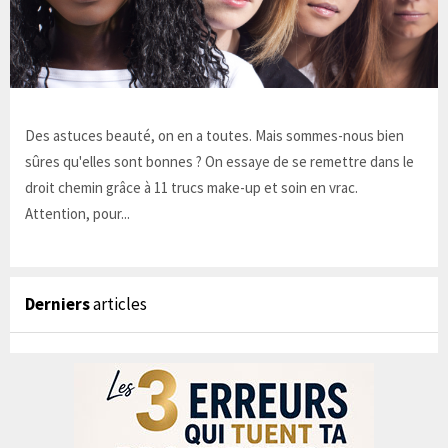
Des astuces beauté, on en a toutes. Mais sommes-nous bien
sûres qu'elles sont bonnes ? On essaye de se remettre dans le
droit chemin grâce à 11 trucs make-up et soin en vrac.
Attention, pour...
Derniers
articles