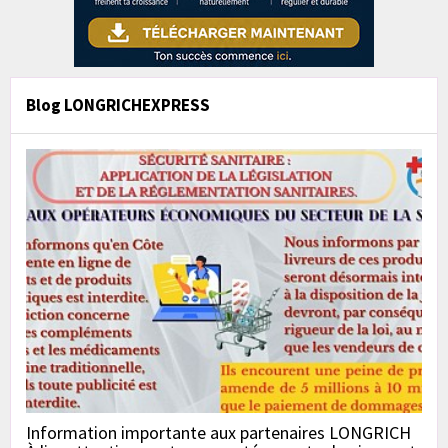
Blog LONGRICHEXPRESS
Information importante aux partenaires LONGRICH