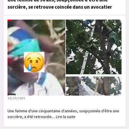
sorcière, se retrouve coincée dans un avocatier
02/10/2025
Une femme d'une cinquantaine d'années, soupçonnée d'être une
sorcière, a été retrouvée.... Lire la suite