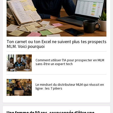
Ton carnet ou ton Excel ne suivent plus tes prospects
MLM. Voici pourquoi
Comment utiliser l'IA pour prospecter en MLM
sans être un expert tech
Le mindset du distributeur MLM qui réussit en
ligne : les 7 piliers
Une femme de 50 ans, soupçonnée d'être une