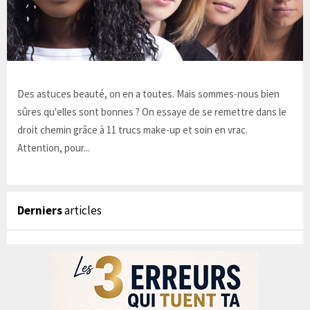
Des astuces beauté, on en a toutes. Mais sommes-nous bien
sûres qu'elles sont bonnes ? On essaye de se remettre dans le
droit chemin grâce à 11 trucs make-up et soin en vrac.
Attention, pour...
Derniers
articles