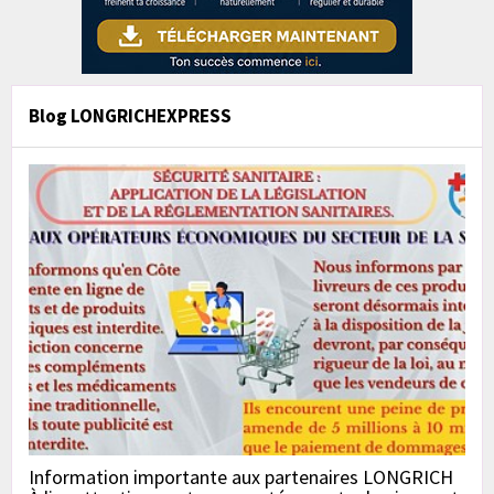
Blog LONGRICHEXPRESS
Information importante aux partenaires LONGRICH