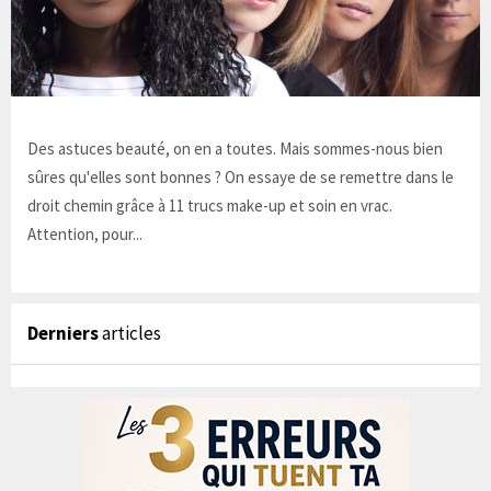
Des astuces beauté, on en a toutes. Mais sommes-nous bien
sûres qu'elles sont bonnes ? On essaye de se remettre dans le
droit chemin grâce à 11 trucs make-up et soin en vrac.
Attention, pour...
Derniers
articles