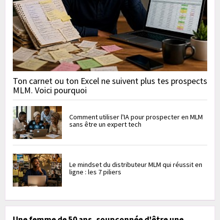
Ton carnet ou ton Excel ne suivent plus tes prospects
MLM. Voici pourquoi
Comment utiliser l'IA pour prospecter en MLM
sans être un expert tech
Le mindset du distributeur MLM qui réussit en
ligne : les 7 piliers
Une femme de 50 ans, soupçonnée d'être une