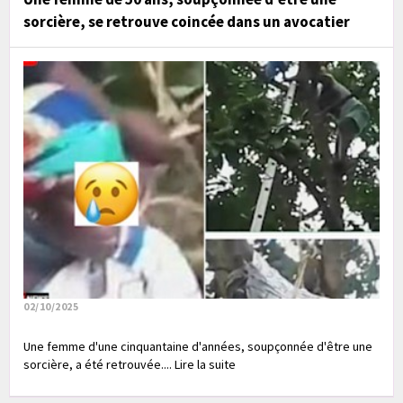
sorcière, se retrouve coincée dans un avocatier
02/10/2025
Une femme d'une cinquantaine d'années, soupçonnée d'être une
sorcière, a été retrouvée.... Lire la suite