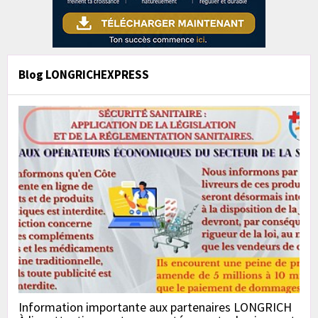
Blog LONGRICHEXPRESS
Information importante aux partenaires LONGRICH