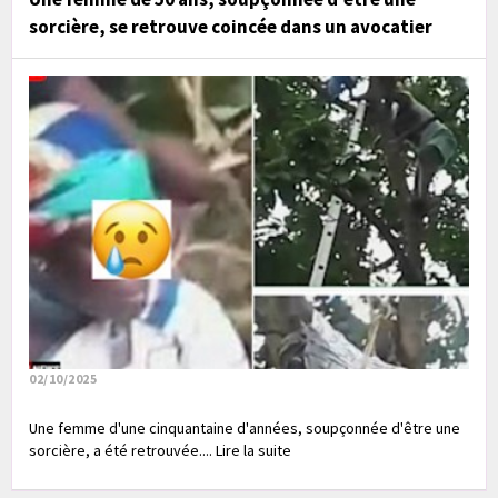
sorcière, se retrouve coincée dans un avocatier
02/10/2025
Une femme d'une cinquantaine d'années, soupçonnée d'être une
sorcière, a été retrouvée.... Lire la suite