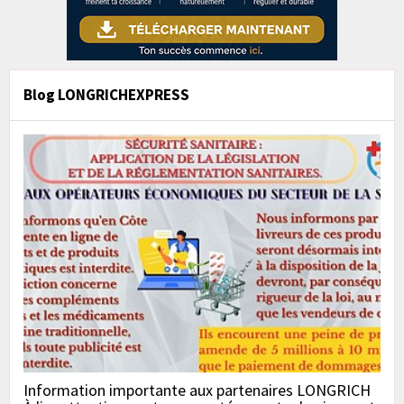
Blog LONGRICHEXPRESS
Information importante aux partenaires LONGRICH