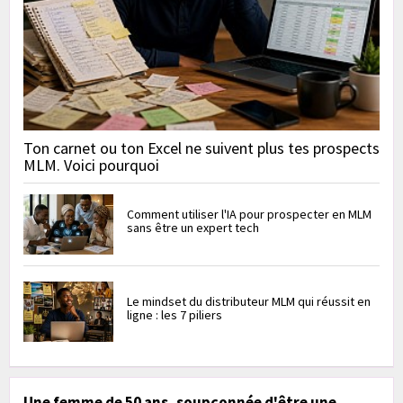
Ton carnet ou ton Excel ne suivent plus tes prospects
MLM. Voici pourquoi
Comment utiliser l'IA pour prospecter en MLM
sans être un expert tech
Le mindset du distributeur MLM qui réussit en
ligne : les 7 piliers
Une femme de 50 ans, soupçonnée d'être une