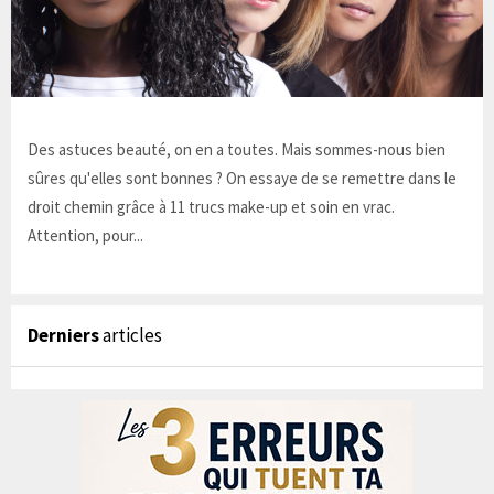
Des astuces beauté, on en a toutes. Mais sommes-nous bien
sûres qu'elles sont bonnes ? On essaye de se remettre dans le
droit chemin grâce à 11 trucs make-up et soin en vrac.
Attention, pour...
Derniers
articles