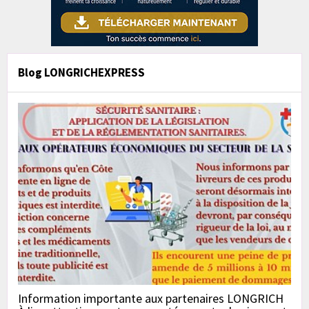
Blog LONGRICHEXPRESS
Information importante aux partenaires LONGRICH