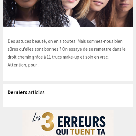
Des astuces beauté, on en a toutes. Mais sommes-nous bien
sûres qu'elles sont bonnes ? On essaye de se remettre dans le
droit chemin grâce à 11 trucs make-up et soin en vrac.
Attention, pour...
Derniers
articles