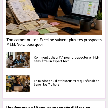
Ton carnet ou ton Excel ne suivent plus tes prospects
MLM. Voici pourquoi
Comment utiliser l'IA pour prospecter en MLM
sans être un expert tech
Le mindset du distributeur MLM qui réussit en
ligne : les 7 piliers
Une femme de 50 ans, soupçonnée d'être une