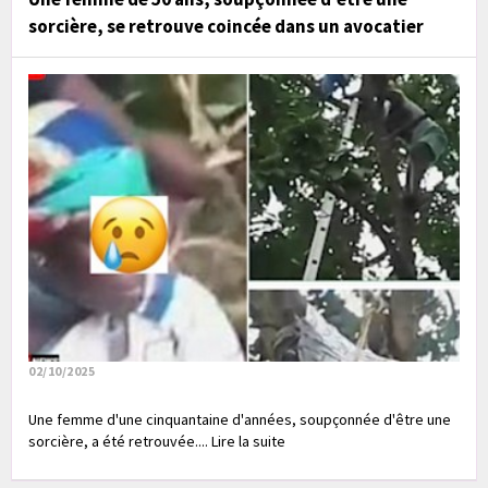
sorcière, se retrouve coincée dans un avocatier
02/10/2025
Une femme d'une cinquantaine d'années, soupçonnée d'être une
sorcière, a été retrouvée.... Lire la suite