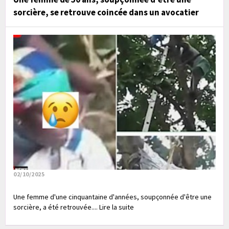
sorcière, se retrouve coincée dans un avocatier
02/10/2025
Une femme d'une cinquantaine d'années, soupçonnée d'être une
sorcière, a été retrouvée.... Lire la suite