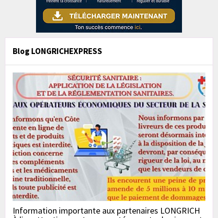
Blog LONGRICHEXPRESS
Information importante aux partenaires LONGRICH