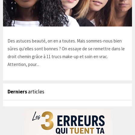
Des astuces beauté, on en a toutes. Mais sommes-nous bien
sûres qu'elles sont bonnes ? On essaye de se remettre dans le
droit chemin grâce à 11 trucs make-up et soin en vrac.
Attention, pour...
Derniers
articles