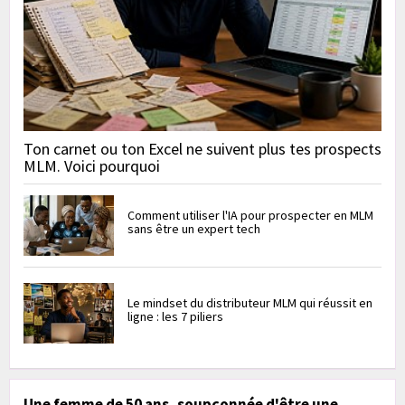
Ton carnet ou ton Excel ne suivent plus tes prospects
MLM. Voici pourquoi
Comment utiliser l'IA pour prospecter en MLM
sans être un expert tech
Le mindset du distributeur MLM qui réussit en
ligne : les 7 piliers
Une femme de 50 ans, soupçonnée d'être une