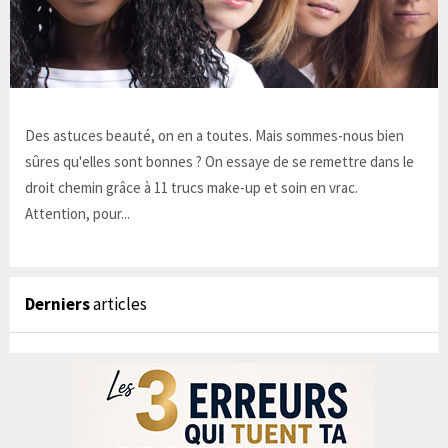
Des astuces beauté, on en a toutes. Mais sommes-nous bien
sûres qu'elles sont bonnes ? On essaye de se remettre dans le
droit chemin grâce à 11 trucs make-up et soin en vrac.
Attention, pour...
Derniers
articles