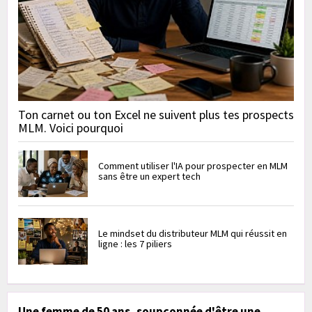
Ton carnet ou ton Excel ne suivent plus tes prospects
MLM. Voici pourquoi
Comment utiliser l'IA pour prospecter en MLM
sans être un expert tech
Le mindset du distributeur MLM qui réussit en
ligne : les 7 piliers
Une femme de 50 ans, soupçonnée d'être une