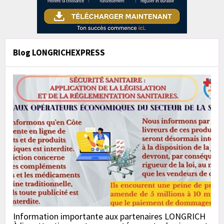
Blog LONGRICHEXPRESS
Information importante aux partenaires LONGRICH