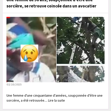
sorcière, se retrouve coincée dans un avocatier
02/10/2025
Une femme d'une cinquantaine d'années, soupçonnée d'être une
sorcière, a été retrouvée.... Lire la suite