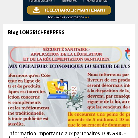
Blog LONGRICHEXPRESS
Information importante aux partenaires LONGRICH