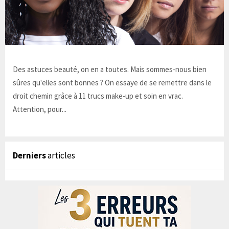
Des astuces beauté, on en a toutes. Mais sommes-nous bien
sûres qu'elles sont bonnes ? On essaye de se remettre dans le
droit chemin grâce à 11 trucs make-up et soin en vrac.
Attention, pour...
Derniers
articles