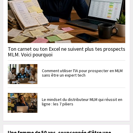
Ton carnet ou ton Excel ne suivent plus tes prospects
MLM. Voici pourquoi
Comment utiliser l'IA pour prospecter en MLM
sans être un expert tech
Le mindset du distributeur MLM qui réussit en
ligne : les 7 piliers
Une femme de 50 ans, soupçonnée d'être une