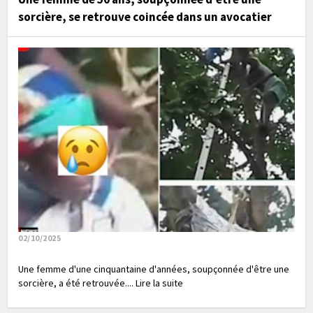
sorcière, se retrouve coincée dans un avocatier
02/10/2025
Une femme d'une cinquantaine d'années, soupçonnée d'être une
sorcière, a été retrouvée.... Lire la suite