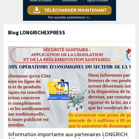
Blog LONGRICHEXPRESS
Information importante aux partenaires LONGRICH