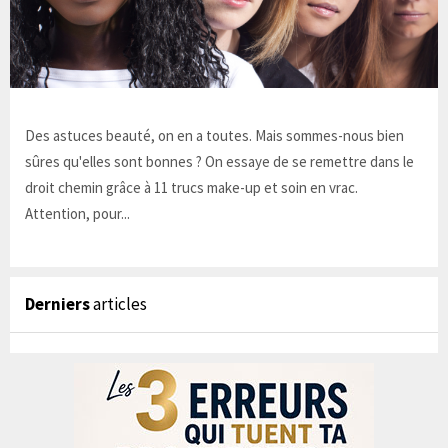
Des astuces beauté, on en a toutes. Mais sommes-nous bien
sûres qu'elles sont bonnes ? On essaye de se remettre dans le
droit chemin grâce à 11 trucs make-up et soin en vrac.
Attention, pour...
Derniers
articles