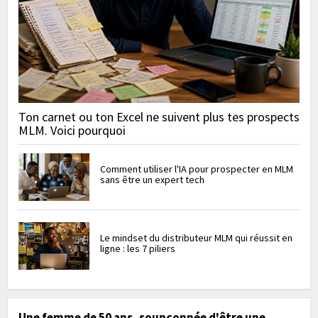
Ton carnet ou ton Excel ne suivent plus tes prospects
MLM. Voici pourquoi
Comment utiliser l'IA pour prospecter en MLM
sans être un expert tech
Le mindset du distributeur MLM qui réussit en
ligne : les 7 piliers
Une femme de 50 ans, soupçonnée d'être une