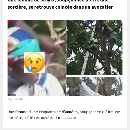
sorcière, se retrouve coincée dans un avocatier
02/10/2025
Une femme d'une cinquantaine d'années, soupçonnée d'être une
sorcière, a été retrouvée.... Lire la suite