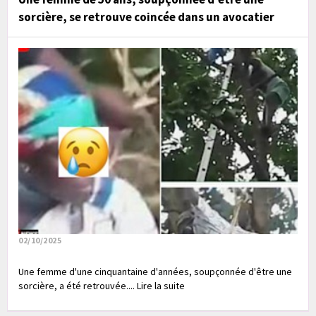
sorcière, se retrouve coincée dans un avocatier
02/10/2025
Une femme d'une cinquantaine d'années, soupçonnée d'être une
sorcière, a été retrouvée.... Lire la suite