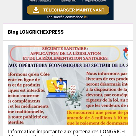
Blog LONGRICHEXPRESS
Information importante aux partenaires LONGRICH