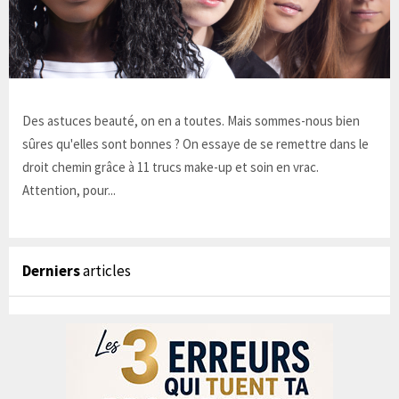
Des astuces beauté, on en a toutes. Mais sommes-nous bien
sûres qu'elles sont bonnes ? On essaye de se remettre dans le
droit chemin grâce à 11 trucs make-up et soin en vrac.
Attention, pour...
Derniers
articles