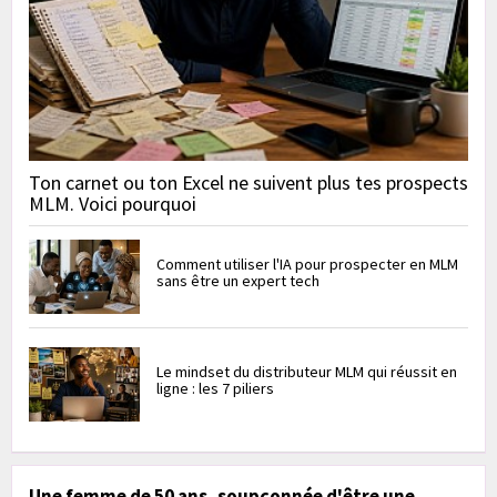
Ton carnet ou ton Excel ne suivent plus tes prospects
MLM. Voici pourquoi
Comment utiliser l'IA pour prospecter en MLM
sans être un expert tech
Le mindset du distributeur MLM qui réussit en
ligne : les 7 piliers
Une femme de 50 ans, soupçonnée d'être une