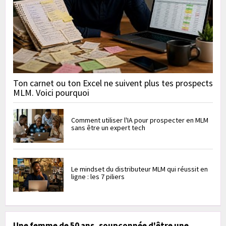
Ton carnet ou ton Excel ne suivent plus tes prospects
MLM. Voici pourquoi
Comment utiliser l'IA pour prospecter en MLM
sans être un expert tech
Le mindset du distributeur MLM qui réussit en
ligne : les 7 piliers
Une femme de 50 ans, soupçonnée d'être une