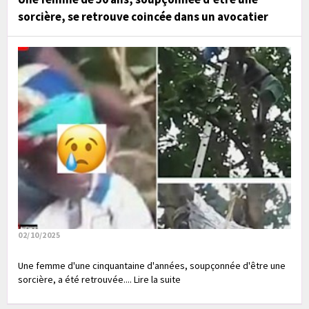
sorcière, se retrouve coincée dans un avocatier
02/10/2025
Une femme d'une cinquantaine d'années, soupçonnée d'être une
sorcière, a été retrouvée.... Lire la suite