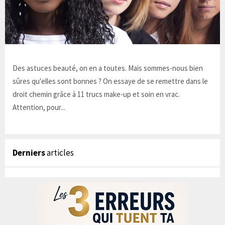
Des astuces beauté, on en a toutes. Mais sommes-nous bien
sûres qu'elles sont bonnes ? On essaye de se remettre dans le
droit chemin grâce à 11 trucs make-up et soin en vrac.
Attention, pour...
Derniers
articles