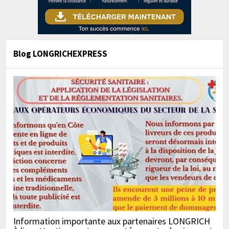
Blog LONGRICHEXPRESS
Information importante aux partenaires LONGRICH