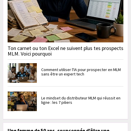
Ton carnet ou ton Excel ne suivent plus tes prospects
MLM. Voici pourquoi
Comment utiliser l'IA pour prospecter en MLM
sans être un expert tech
Le mindset du distributeur MLM qui réussit en
ligne : les 7 piliers
Une femme de 50 ans, soupçonnée d'être une