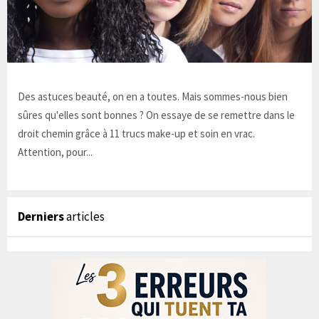
Des astuces beauté, on en a toutes. Mais sommes-nous bien
sûres qu'elles sont bonnes ? On essaye de se remettre dans le
droit chemin grâce à 11 trucs make-up et soin en vrac.
Attention, pour...
Derniers
articles