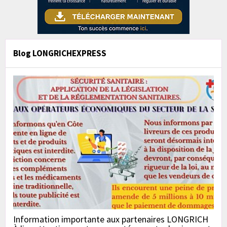
Blog LONGRICHEXPRESS
Information importante aux partenaires LONGRICH