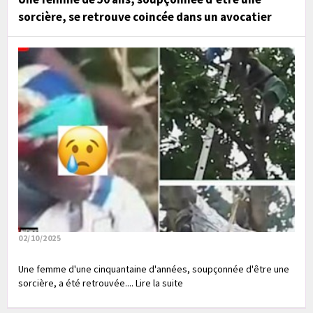
sorcière, se retrouve coincée dans un avocatier
02/10/2025
Une femme d'une cinquantaine d'années, soupçonnée d'être une
sorcière, a été retrouvée.... Lire la suite