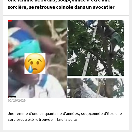
sorcière, se retrouve coincée dans un avocatier
02/10/2025
Une femme d'une cinquantaine d'années, soupçonnée d'être une
sorcière, a été retrouvée.... Lire la suite