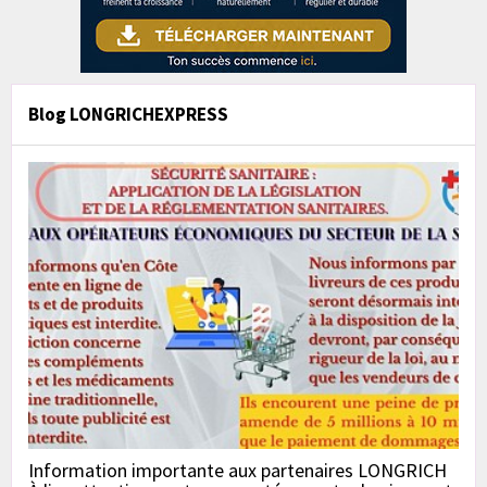
Blog LONGRICHEXPRESS
Information importante aux partenaires LONGRICH