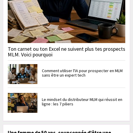
Ton carnet ou ton Excel ne suivent plus tes prospects
MLM. Voici pourquoi
Comment utiliser l'IA pour prospecter en MLM
sans être un expert tech
Le mindset du distributeur MLM qui réussit en
ligne : les 7 piliers
Une femme de 50 ans, soupçonnée d'être une