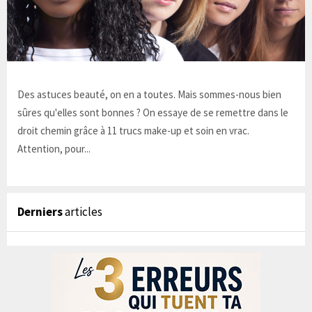
Des astuces beauté, on en a toutes. Mais sommes-nous bien
sûres qu'elles sont bonnes ? On essaye de se remettre dans le
droit chemin grâce à 11 trucs make-up et soin en vrac.
Attention, pour...
Derniers
articles