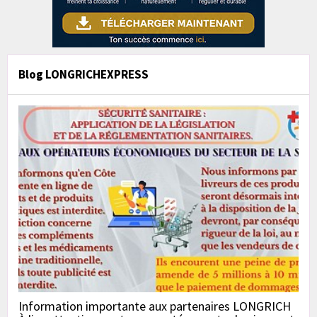
Blog LONGRICHEXPRESS
Information importante aux partenaires LONGRICH