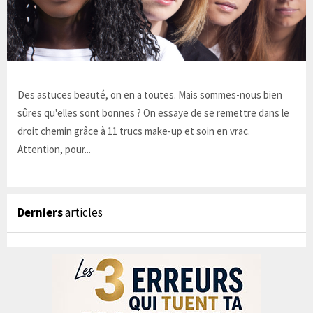
Des astuces beauté, on en a toutes. Mais sommes-nous bien
sûres qu'elles sont bonnes ? On essaye de se remettre dans le
droit chemin grâce à 11 trucs make-up et soin en vrac.
Attention, pour...
Derniers
articles