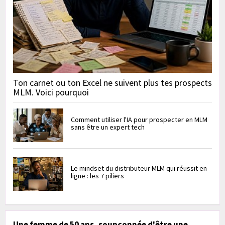
Ton carnet ou ton Excel ne suivent plus tes prospects
MLM. Voici pourquoi
Comment utiliser l'IA pour prospecter en MLM
sans être un expert tech
Le mindset du distributeur MLM qui réussit en
ligne : les 7 piliers
Une femme de 50 ans, soupçonnée d'être une