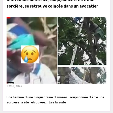
sorcière, se retrouve coincée dans un avocatier
02/10/2025
Une femme d'une cinquantaine d'années, soupçonnée d'être une
sorcière, a été retrouvée.... Lire la suite