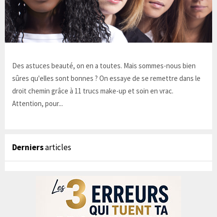
Des astuces beauté, on en a toutes. Mais sommes-nous bien
sûres qu'elles sont bonnes ? On essaye de se remettre dans le
droit chemin grâce à 11 trucs make-up et soin en vrac.
Attention, pour...
Derniers
articles