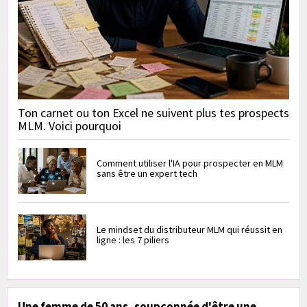
Ton carnet ou ton Excel ne suivent plus tes prospects
MLM. Voici pourquoi
Comment utiliser l'IA pour prospecter en MLM
sans être un expert tech
Le mindset du distributeur MLM qui réussit en
ligne : les 7 piliers
Une femme de 50 ans, soupçonnée d'être une