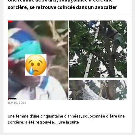
sorcière, se retrouve coincée dans un avocatier
02/10/2025
Une femme d'une cinquantaine d'années, soupçonnée d'être une
sorcière, a été retrouvée.... Lire la suite