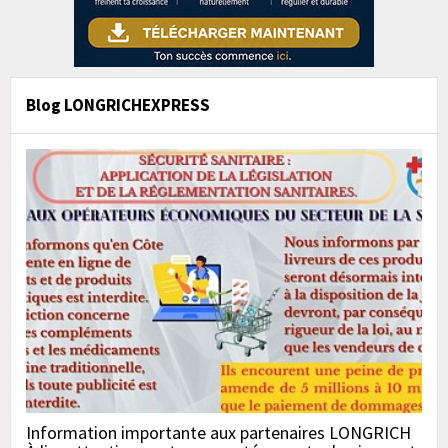
Blog LONGRICHEXPRESS
Information importante aux partenaires LONGRICH