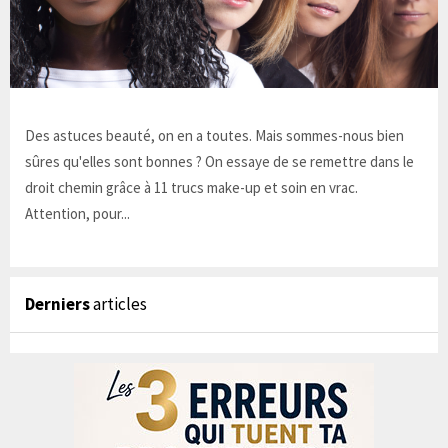
Des astuces beauté, on en a toutes. Mais sommes-nous bien
sûres qu'elles sont bonnes ? On essaye de se remettre dans le
droit chemin grâce à 11 trucs make-up et soin en vrac.
Attention, pour...
Derniers
articles