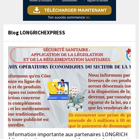
Blog LONGRICHEXPRESS
Information importante aux partenaires LONGRICH