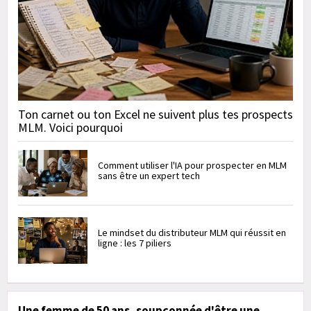
Ton carnet ou ton Excel ne suivent plus tes prospects
MLM. Voici pourquoi
Comment utiliser l'IA pour prospecter en MLM
sans être un expert tech
Le mindset du distributeur MLM qui réussit en
ligne : les 7 piliers
Une femme de 50 ans, soupçonnée d'être une