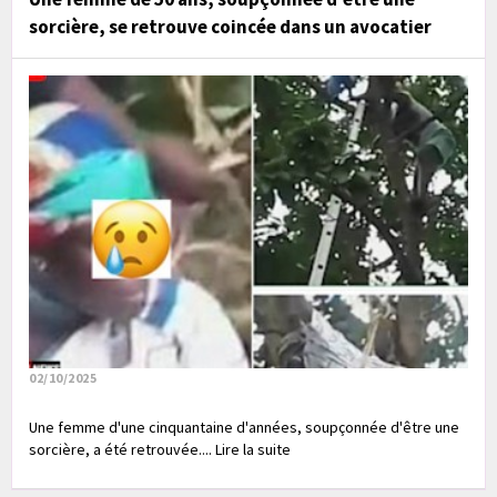
sorcière, se retrouve coincée dans un avocatier
02/10/2025
Une femme d'une cinquantaine d'années, soupçonnée d'être une
sorcière, a été retrouvée.... Lire la suite