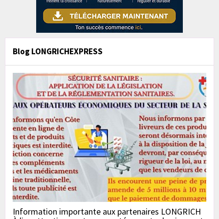
Blog LONGRICHEXPRESS
Information importante aux partenaires LONGRICH