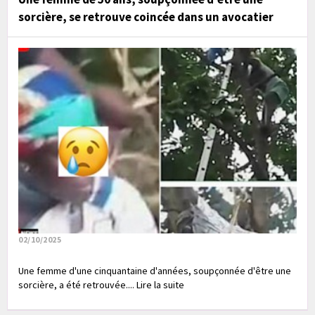
sorcière, se retrouve coincée dans un avocatier
02/10/2025
Une femme d'une cinquantaine d'années, soupçonnée d'être une
sorcière, a été retrouvée.... Lire la suite