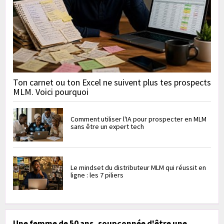
Ton carnet ou ton Excel ne suivent plus tes prospects
MLM. Voici pourquoi
Comment utiliser l'IA pour prospecter en MLM
sans être un expert tech
Le mindset du distributeur MLM qui réussit en
ligne : les 7 piliers
Une femme de 50 ans, soupçonnée d'être une