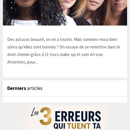
Des astuces beauté, on en a toutes. Mais sommes-nous bien
sûres qu'elles sont bonnes ? On essaye de se remettre dans le
droit chemin grâce à 11 trucs make-up et soin en vrac.
Attention, pour...
Derniers
articles