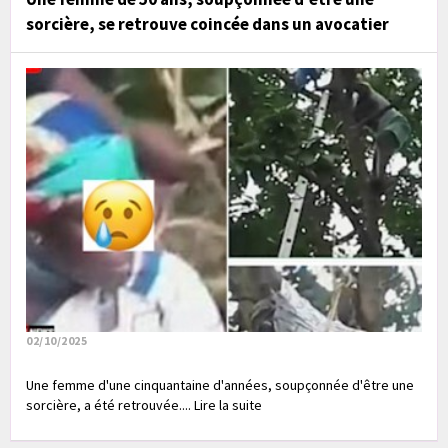
sorcière, se retrouve coincée dans un avocatier
02/10/2025
Une femme d'une cinquantaine d'années, soupçonnée d'être une
sorcière, a été retrouvée.... Lire la suite