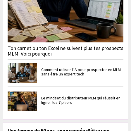
Ton carnet ou ton Excel ne suivent plus tes prospects
MLM. Voici pourquoi
Comment utiliser l'IA pour prospecter en MLM
sans être un expert tech
Le mindset du distributeur MLM qui réussit en
ligne : les 7 piliers
Une femme de 50 ans, soupçonnée d'être une