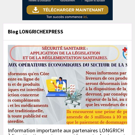
Blog LONGRICHEXPRESS
Information importante aux partenaires LONGRICH