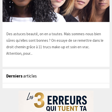
Des astuces beauté, on en a toutes. Mais sommes-nous bien
sûres qu'elles sont bonnes ? On essaye de se remettre dans le
droit chemin grâce à 11 trucs make-up et soin en vrac.
Attention, pour...
Derniers
articles