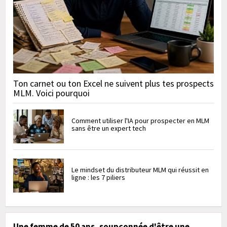
Ton carnet ou ton Excel ne suivent plus tes prospects
MLM. Voici pourquoi
Comment utiliser l'IA pour prospecter en MLM
sans être un expert tech
Le mindset du distributeur MLM qui réussit en
ligne : les 7 piliers
Une femme de 50 ans, soupçonnée d'être une