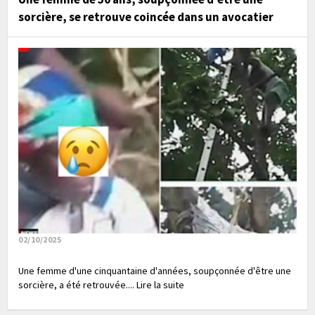
sorcière, se retrouve coincée dans un avocatier
02/10/2025
Une femme d'une cinquantaine d'années, soupçonnée d'être une
sorcière, a été retrouvée.... Lire la suite