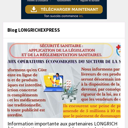
Blog LONGRICHEXPRESS
Information importante aux partenaires LONGRICH