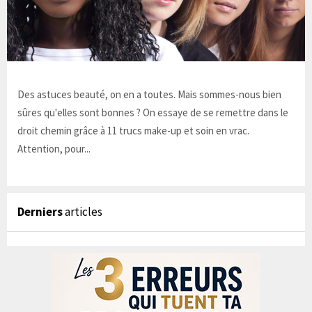
Des astuces beauté, on en a toutes. Mais sommes-nous bien
sûres qu'elles sont bonnes ? On essaye de se remettre dans le
droit chemin grâce à 11 trucs make-up et soin en vrac.
Attention, pour...
Derniers
articles