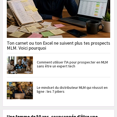
Ton carnet ou ton Excel ne suivent plus tes prospects
MLM. Voici pourquoi
Comment utiliser l'IA pour prospecter en MLM
sans être un expert tech
Le mindset du distributeur MLM qui réussit en
ligne : les 7 piliers
Une femme de 50 ans, soupçonnée d'être une