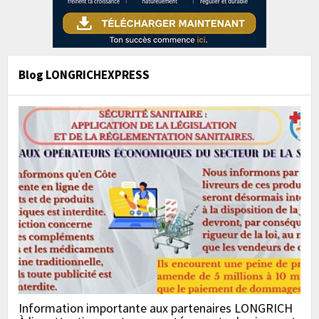
Blog LONGRICHEXPRESS
Information importante aux partenaires LONGRICH