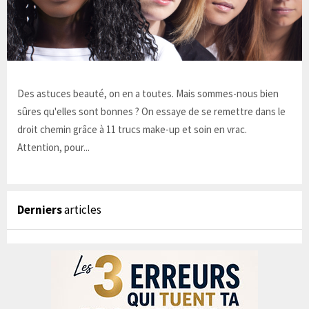
Des astuces beauté, on en a toutes. Mais sommes-nous bien
sûres qu'elles sont bonnes ? On essaye de se remettre dans le
droit chemin grâce à 11 trucs make-up et soin en vrac.
Attention, pour...
Derniers
articles