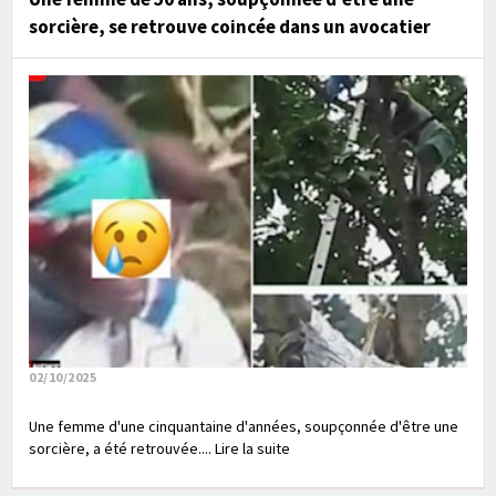
sorcière, se retrouve coincée dans un avocatier
02/10/2025
Une femme d'une cinquantaine d'années, soupçonnée d'être une
sorcière, a été retrouvée.... Lire la suite