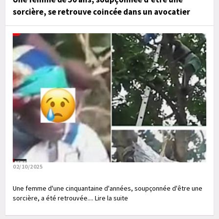
sorcière, se retrouve coincée dans un avocatier
02/10/2025
Une femme d'une cinquantaine d'années, soupçonnée d'être une
sorcière, a été retrouvée.... Lire la suite