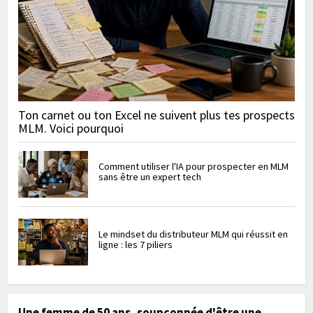
Ton carnet ou ton Excel ne suivent plus tes prospects
MLM. Voici pourquoi
Comment utiliser l'IA pour prospecter en MLM
sans être un expert tech
Le mindset du distributeur MLM qui réussit en
ligne : les 7 piliers
Une femme de 50 ans, soupçonnée d'être une