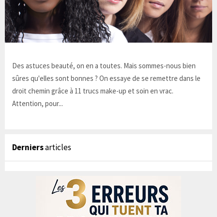
Des astuces beauté, on en a toutes. Mais sommes-nous bien
sûres qu'elles sont bonnes ? On essaye de se remettre dans le
droit chemin grâce à 11 trucs make-up et soin en vrac.
Attention, pour...
Derniers
articles