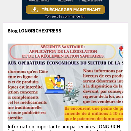
Blog LONGRICHEXPRESS
Information importante aux partenaires LONGRICH