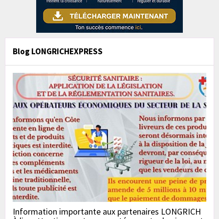
Blog LONGRICHEXPRESS
Information importante aux partenaires LONGRICH