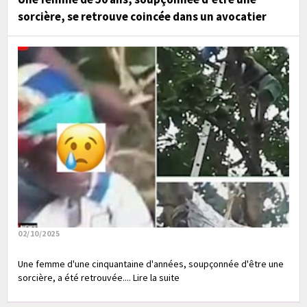
sorcière, se retrouve coincée dans un avocatier
02/10/2025
Une femme d'une cinquantaine d'années, soupçonnée d'être une
sorcière, a été retrouvée.... Lire la suite