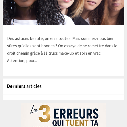
Des astuces beauté, on en a toutes. Mais sommes-nous bien
sûres qu'elles sont bonnes ? On essaye de se remettre dans le
droit chemin grâce à 11 trucs make-up et soin en vrac.
Attention, pour...
Derniers
articles