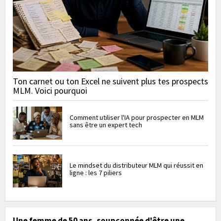
Ton carnet ou ton Excel ne suivent plus tes prospects
MLM. Voici pourquoi
Comment utiliser l'IA pour prospecter en MLM
sans être un expert tech
Le mindset du distributeur MLM qui réussit en
ligne : les 7 piliers
Une femme de 50 ans, soupçonnée d'être une