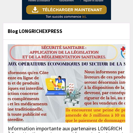
Blog LONGRICHEXPRESS
Information importante aux partenaires LONGRICH