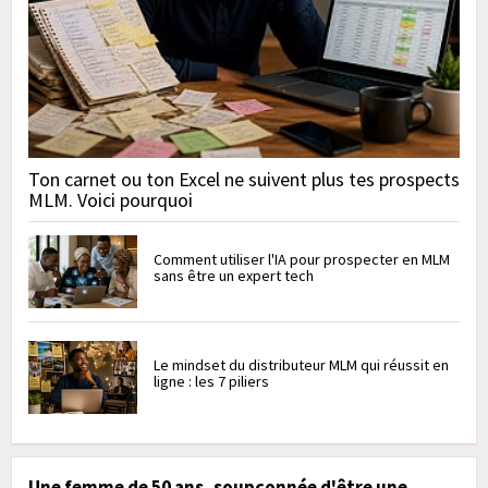
Ton carnet ou ton Excel ne suivent plus tes prospects
MLM. Voici pourquoi
Comment utiliser l'IA pour prospecter en MLM
sans être un expert tech
Le mindset du distributeur MLM qui réussit en
ligne : les 7 piliers
Une femme de 50 ans, soupçonnée d'être une