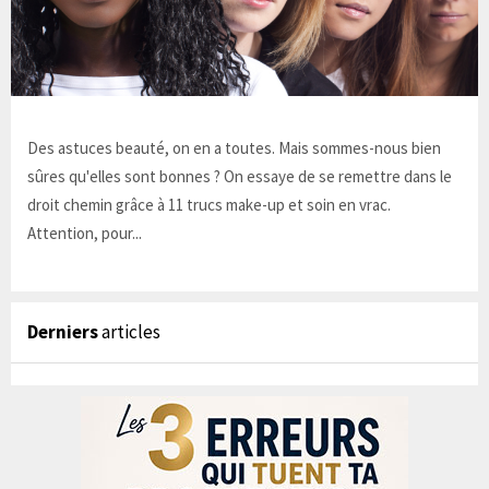
Des astuces beauté, on en a toutes. Mais sommes-nous bien
sûres qu'elles sont bonnes ? On essaye de se remettre dans le
droit chemin grâce à 11 trucs make-up et soin en vrac.
Attention, pour...
Derniers
articles