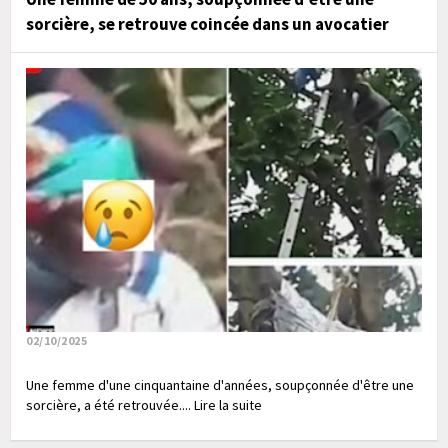
sorcière, se retrouve coincée dans un avocatier
02/10/2025
Une femme d'une cinquantaine d'années, soupçonnée d'être une
sorcière, a été retrouvée.... Lire la suite