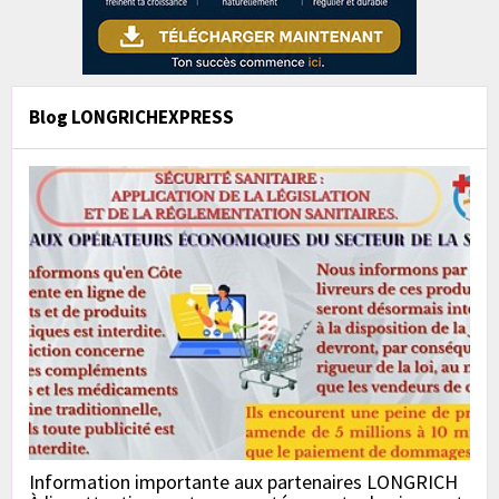
Blog LONGRICHEXPRESS
Information importante aux partenaires LONGRICH