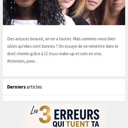
Des astuces beauté, on en a toutes. Mais sommes-nous bien
sûres qu'elles sont bonnes ? On essaye de se remettre dans le
droit chemin grâce à 11 trucs make-up et soin en vrac.
Attention, pour...
Derniers
articles