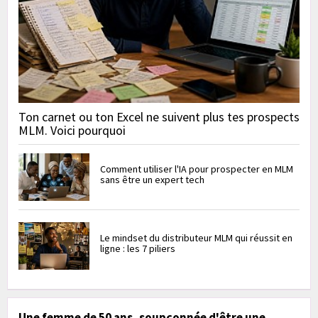
Ton carnet ou ton Excel ne suivent plus tes prospects
MLM. Voici pourquoi
Comment utiliser l'IA pour prospecter en MLM
sans être un expert tech
Le mindset du distributeur MLM qui réussit en
ligne : les 7 piliers
Une femme de 50 ans, soupçonnée d'être une