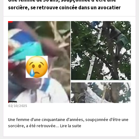
sorcière, se retrouve coincée dans un avocatier
02/10/2025
Une femme d'une cinquantaine d'années, soupçonnée d'être une
sorcière, a été retrouvée.... Lire la suite