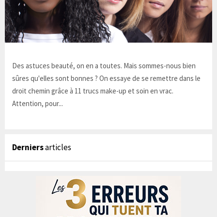
Des astuces beauté, on en a toutes. Mais sommes-nous bien
sûres qu'elles sont bonnes ? On essaye de se remettre dans le
droit chemin grâce à 11 trucs make-up et soin en vrac.
Attention, pour...
Derniers
articles