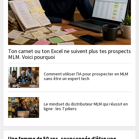
Ton carnet ou ton Excel ne suivent plus tes prospects
MLM. Voici pourquoi
Comment utiliser l'IA pour prospecter en MLM
sans être un expert tech
Le mindset du distributeur MLM qui réussit en
ligne : les 7 piliers
Une femme de 50 ans, soupçonnée d'être une