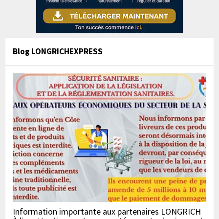
Blog LONGRICHEXPRESS
Information importante aux partenaires LONGRICH