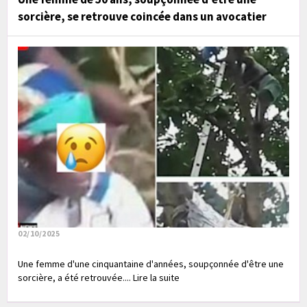
sorcière, se retrouve coincée dans un avocatier
02/10/2025
Une femme d'une cinquantaine d'années, soupçonnée d'être une
sorcière, a été retrouvée.... Lire la suite