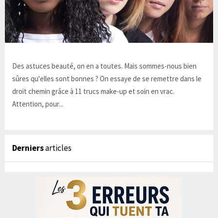
Des astuces beauté, on en a toutes. Mais sommes-nous bien
sûres qu'elles sont bonnes ? On essaye de se remettre dans le
droit chemin grâce à 11 trucs make-up et soin en vrac.
Attention, pour...
Derniers
articles