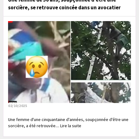
sorcière, se retrouve coincée dans un avocatier
02/10/2025
Une femme d'une cinquantaine d'années, soupçonnée d'être une
sorcière, a été retrouvée.... Lire la suite