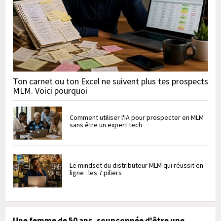
Ton carnet ou ton Excel ne suivent plus tes prospects
MLM. Voici pourquoi
Comment utiliser l'IA pour prospecter en MLM
sans être un expert tech
Le mindset du distributeur MLM qui réussit en
ligne : les 7 piliers
Une femme de 50 ans, soupçonnée d'être une