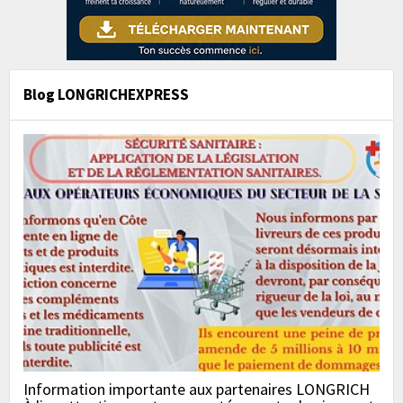
Blog LONGRICHEXPRESS
Information importante aux partenaires LONGRICH