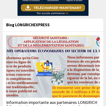
Blog LONGRICHEXPRESS
Information importante aux partenaires LONGRICH