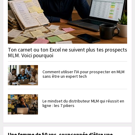
Ton carnet ou ton Excel ne suivent plus tes prospects
MLM. Voici pourquoi
Comment utiliser l'IA pour prospecter en MLM
sans être un expert tech
Le mindset du distributeur MLM qui réussit en
ligne : les 7 piliers
Une femme de 50 ans, soupçonnée d'être une