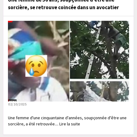
sorcière, se retrouve coincée dans un avocatier
02/10/2025
Une femme d'une cinquantaine d'années, soupçonnée d'être une
sorcière, a été retrouvée.... Lire la suite