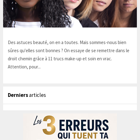
Des astuces beauté, on en a toutes. Mais sommes-nous bien
sûres qu'elles sont bonnes ? On essaye de se remettre dans le
droit chemin grâce à 11 trucs make-up et soin en vrac.
Attention, pour...
Derniers
articles