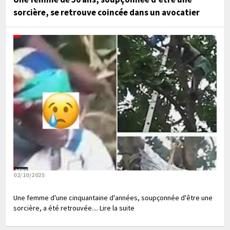
sorcière, se retrouve coincée dans un avocatier
02/10/2025
Une femme d'une cinquantaine d'années, soupçonnée d'être une
sorcière, a été retrouvée.... Lire la suite