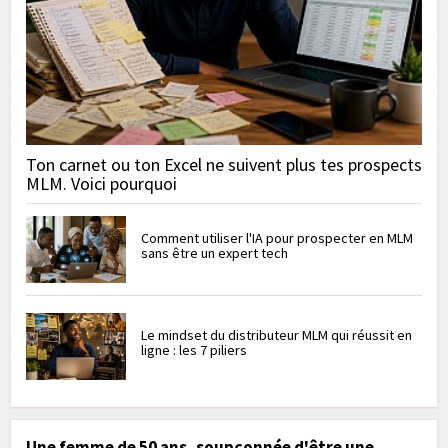
Ton carnet ou ton Excel ne suivent plus tes prospects
MLM. Voici pourquoi
Comment utiliser l'IA pour prospecter en MLM
sans être un expert tech
Le mindset du distributeur MLM qui réussit en
ligne : les 7 piliers
Une femme de 50 ans, soupçonnée d'être une