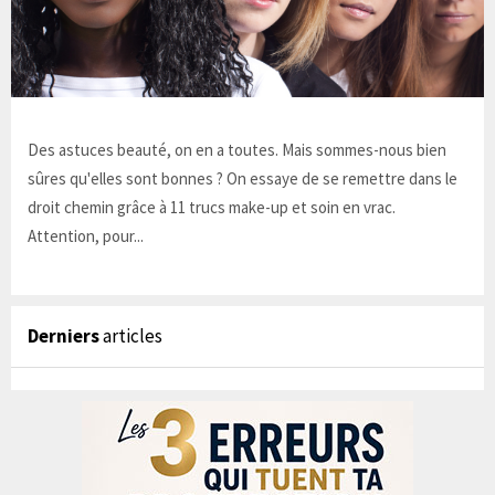
Des astuces beauté, on en a toutes. Mais sommes-nous bien
sûres qu'elles sont bonnes ? On essaye de se remettre dans le
droit chemin grâce à 11 trucs make-up et soin en vrac.
Attention, pour...
Derniers
articles