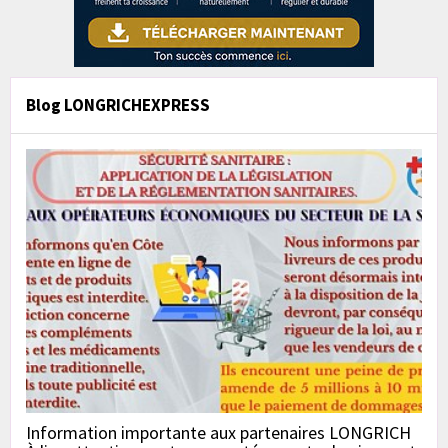
Blog LONGRICHEXPRESS
Information importante aux partenaires LONGRICH