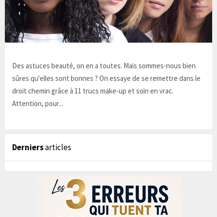
Des astuces beauté, on en a toutes. Mais sommes-nous bien
sûres qu'elles sont bonnes ? On essaye de se remettre dans le
droit chemin grâce à 11 trucs make-up et soin en vrac.
Attention, pour...
Derniers
articles