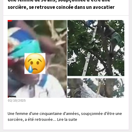
sorcière, se retrouve coincée dans un avocatier
02/10/2025
Une femme d'une cinquantaine d'années, soupçonnée d'être une
sorcière, a été retrouvée.... Lire la suite