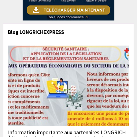
Blog LONGRICHEXPRESS
Information importante aux partenaires LONGRICH