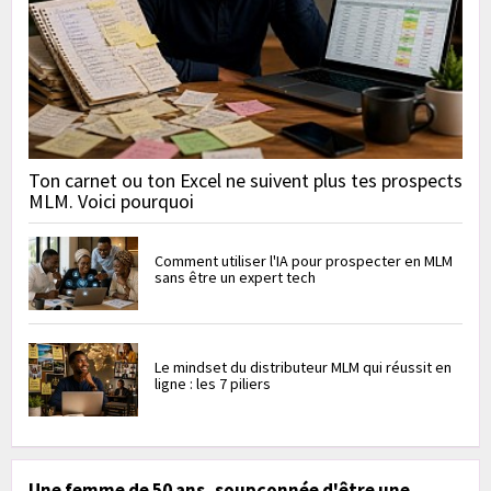
Ton carnet ou ton Excel ne suivent plus tes prospects
MLM. Voici pourquoi
Comment utiliser l'IA pour prospecter en MLM
sans être un expert tech
Le mindset du distributeur MLM qui réussit en
ligne : les 7 piliers
Une femme de 50 ans, soupçonnée d'être une