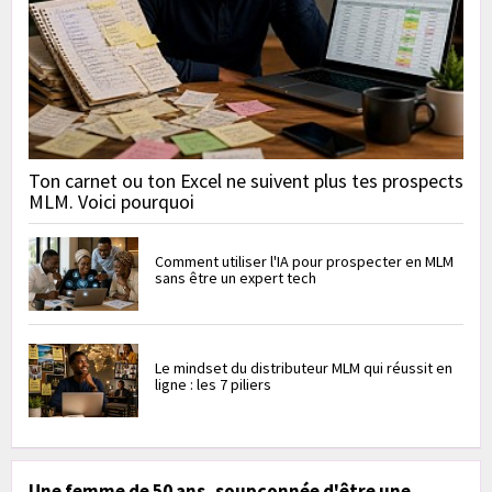
Ton carnet ou ton Excel ne suivent plus tes prospects
MLM. Voici pourquoi
Comment utiliser l'IA pour prospecter en MLM
sans être un expert tech
Le mindset du distributeur MLM qui réussit en
ligne : les 7 piliers
Une femme de 50 ans, soupçonnée d'être une