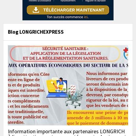
Blog LONGRICHEXPRESS
Information importante aux partenaires LONGRICH