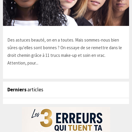
Des astuces beauté, on en a toutes. Mais sommes-nous bien
sûres qu'elles sont bonnes ? On essaye de se remettre dans le
droit chemin grâce à 11 trucs make-up et soin en vrac.
Attention, pour...
Derniers
articles