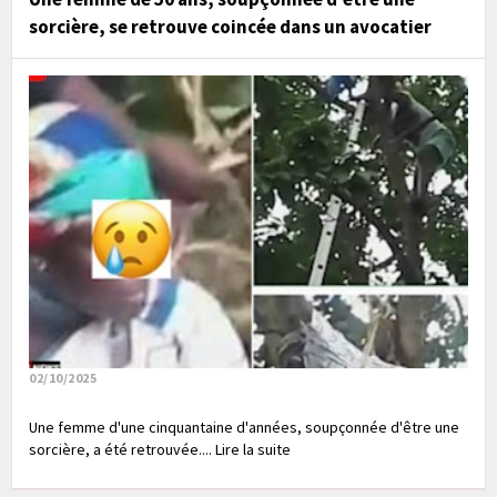
sorcière, se retrouve coincée dans un avocatier
02/10/2025
Une femme d'une cinquantaine d'années, soupçonnée d'être une
sorcière, a été retrouvée.... Lire la suite