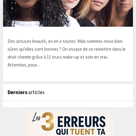
Des astuces beauté, on en a toutes. Mais sommes-nous bien
sûres qu'elles sont bonnes ? On essaye de se remettre dans le
droit chemin grâce à 11 trucs make-up et soin en vrac.
Attention, pour...
Derniers
articles