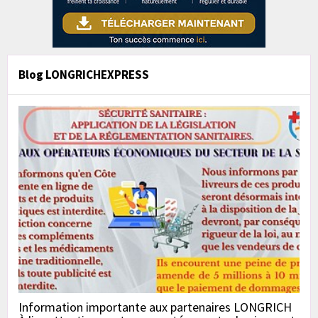
Blog LONGRICHEXPRESS
Information importante aux partenaires LONGRICH