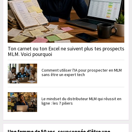
Ton carnet ou ton Excel ne suivent plus tes prospects
MLM. Voici pourquoi
Comment utiliser l'IA pour prospecter en MLM
sans être un expert tech
Le mindset du distributeur MLM qui réussit en
ligne : les 7 piliers
Une femme de 50 ans, soupçonnée d'être une