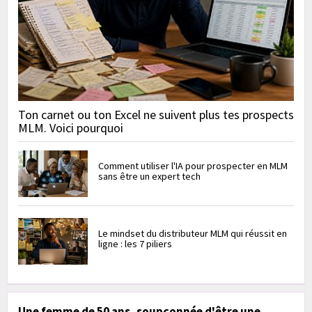
Ton carnet ou ton Excel ne suivent plus tes prospects
MLM. Voici pourquoi
Comment utiliser l'IA pour prospecter en MLM
sans être un expert tech
Le mindset du distributeur MLM qui réussit en
ligne : les 7 piliers
Une femme de 50 ans, soupçonnée d'être une