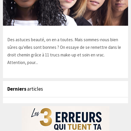
Des astuces beauté, on en a toutes. Mais sommes-nous bien
sûres qu'elles sont bonnes ? On essaye de se remettre dans le
droit chemin grâce à 11 trucs make-up et soin en vrac.
Attention, pour...
Derniers
articles