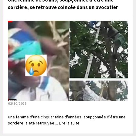
sorcière, se retrouve coincée dans un avocatier
02/10/2025
Une femme d'une cinquantaine d'années, soupçonnée d'être une
sorcière, a été retrouvée.... Lire la suite