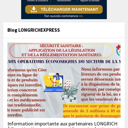
Blog LONGRICHEXPRESS
Information importante aux partenaires LONGRICH