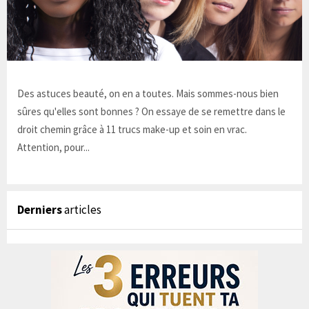
Des astuces beauté, on en a toutes. Mais sommes-nous bien
sûres qu'elles sont bonnes ? On essaye de se remettre dans le
droit chemin grâce à 11 trucs make-up et soin en vrac.
Attention, pour...
Derniers
articles