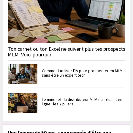
Ton carnet ou ton Excel ne suivent plus tes prospects
MLM. Voici pourquoi
Comment utiliser l'IA pour prospecter en MLM
sans être un expert tech
Le mindset du distributeur MLM qui réussit en
ligne : les 7 piliers
Une femme de 50 ans, soupçonnée d'être une