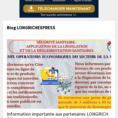
Blog LONGRICHEXPRESS
Information importante aux partenaires LONGRICH