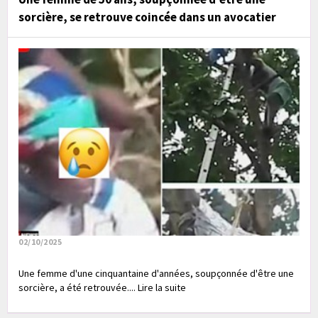
sorcière, se retrouve coincée dans un avocatier
02/10/2025
Une femme d'une cinquantaine d'années, soupçonnée d'être une
sorcière, a été retrouvée.... Lire la suite