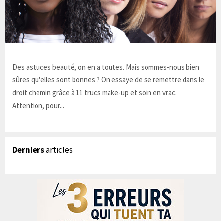
Des astuces beauté, on en a toutes. Mais sommes-nous bien
sûres qu'elles sont bonnes ? On essaye de se remettre dans le
droit chemin grâce à 11 trucs make-up et soin en vrac.
Attention, pour...
Derniers
articles