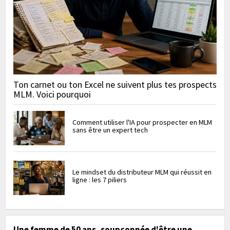
Ton carnet ou ton Excel ne suivent plus tes prospects
MLM. Voici pourquoi
Comment utiliser l'IA pour prospecter en MLM
sans être un expert tech
Le mindset du distributeur MLM qui réussit en
ligne : les 7 piliers
Une femme de 50 ans, soupçonnée d'être une