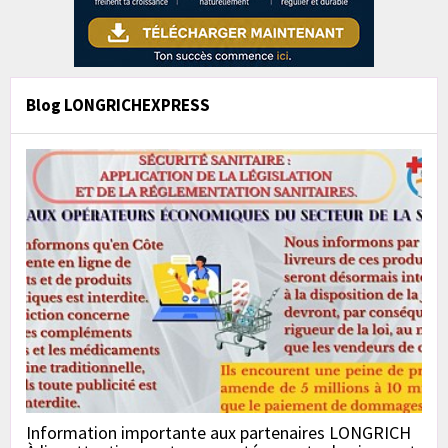
Blog LONGRICHEXPRESS
Information importante aux partenaires LONGRICH