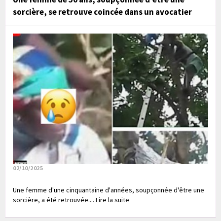
sorcière, se retrouve coincée dans un avocatier
02/10/2025
Une femme d'une cinquantaine d'années, soupçonnée d'être une
sorcière, a été retrouvée.... Lire la suite