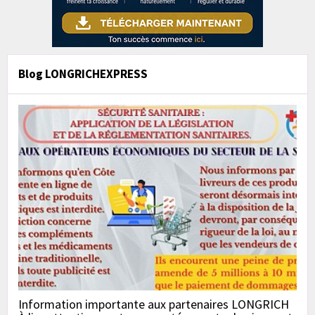
Blog LONGRICHEXPRESS
Information importante aux partenaires LONGRICH