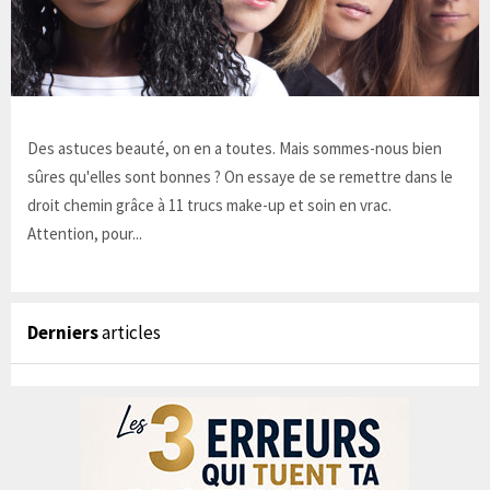
Des astuces beauté, on en a toutes. Mais sommes-nous bien
sûres qu'elles sont bonnes ? On essaye de se remettre dans le
droit chemin grâce à 11 trucs make-up et soin en vrac.
Attention, pour...
Derniers
articles