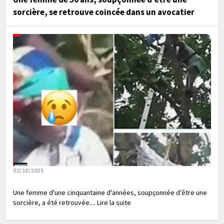
sorcière, se retrouve coincée dans un avocatier
02/10/2025
Une femme d'une cinquantaine d'années, soupçonnée d'être une
sorcière, a été retrouvée.... Lire la suite