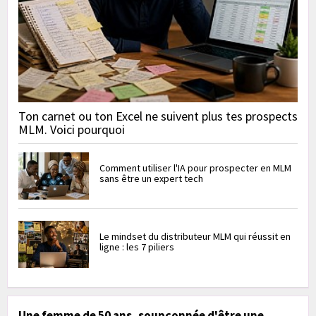
Ton carnet ou ton Excel ne suivent plus tes prospects
MLM. Voici pourquoi
Comment utiliser l'IA pour prospecter en MLM
sans être un expert tech
Le mindset du distributeur MLM qui réussit en
ligne : les 7 piliers
Une femme de 50 ans, soupçonnée d'être une