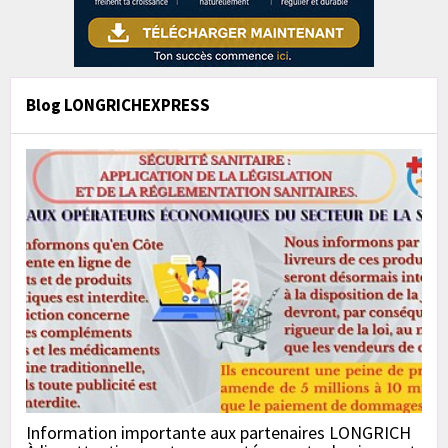
Blog LONGRICHEXPRESS
Information importante aux partenaires LONGRICH