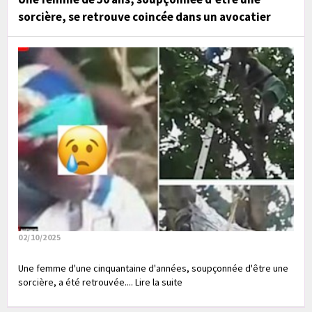
sorcière, se retrouve coincée dans un avocatier
02/10/2025
Une femme d'une cinquantaine d'années, soupçonnée d'être une
sorcière, a été retrouvée.... Lire la suite