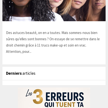
Des astuces beauté, on en a toutes. Mais sommes-nous bien
sûres qu'elles sont bonnes ? On essaye de se remettre dans le
droit chemin grâce à 11 trucs make-up et soin en vrac.
Attention, pour...
Derniers
articles