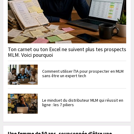
Ton carnet ou ton Excel ne suivent plus tes prospects
MLM. Voici pourquoi
Comment utiliser l'IA pour prospecter en MLM
sans être un expert tech
Le mindset du distributeur MLM qui réussit en
ligne : les 7 piliers
Une femme de 50 ans, soupçonnée d'être une