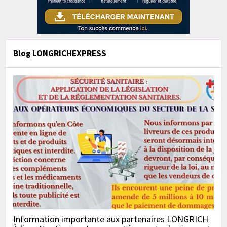
Blog LONGRICHEXPRESS
Information importante aux partenaires LONGRICH