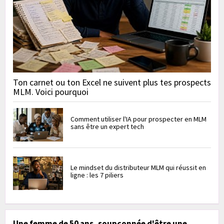
Ton carnet ou ton Excel ne suivent plus tes prospects
MLM. Voici pourquoi
Comment utiliser l'IA pour prospecter en MLM
sans être un expert tech
Le mindset du distributeur MLM qui réussit en
ligne : les 7 piliers
Une femme de 50 ans, soupçonnée d'être une