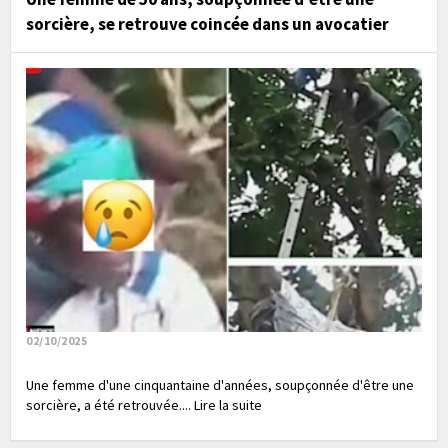
sorcière, se retrouve coincée dans un avocatier
02/10/2025
Une femme d'une cinquantaine d'années, soupçonnée d'être une
sorcière, a été retrouvée.... Lire la suite