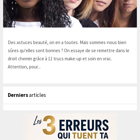
Des astuces beauté, on en a toutes. Mais sommes-nous bien
sûres qu'elles sont bonnes ? On essaye de se remettre dans le
droit chemin grâce à 11 trucs make-up et soin en vrac.
Attention, pour...
Derniers
articles