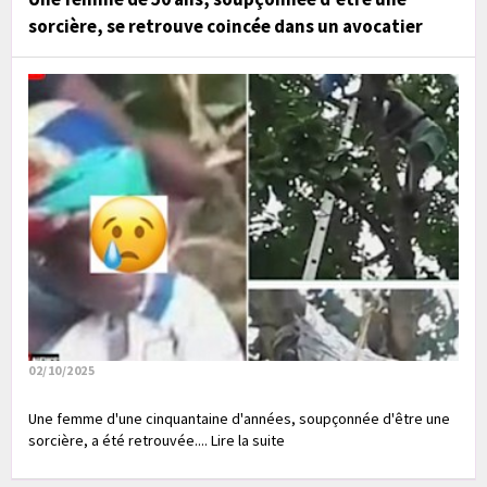
sorcière, se retrouve coincée dans un avocatier
02/10/2025
Une femme d'une cinquantaine d'années, soupçonnée d'être une
sorcière, a été retrouvée.... Lire la suite