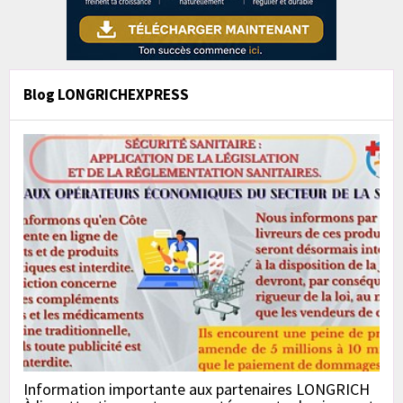
Blog LONGRICHEXPRESS
Information importante aux partenaires LONGRICH