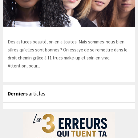
Des astuces beauté, on en a toutes. Mais sommes-nous bien
sûres qu'elles sont bonnes ? On essaye de se remettre dans le
droit chemin grâce à 11 trucs make-up et soin en vrac.
Attention, pour...
Derniers
articles