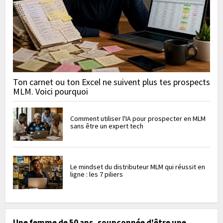
Ton carnet ou ton Excel ne suivent plus tes prospects
MLM. Voici pourquoi
Comment utiliser l'IA pour prospecter en MLM
sans être un expert tech
Le mindset du distributeur MLM qui réussit en
ligne : les 7 piliers
Une femme de 50 ans, soupçonnée d'être une