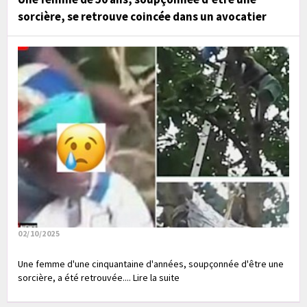
sorcière, se retrouve coincée dans un avocatier
02/10/2025
Une femme d'une cinquantaine d'années, soupçonnée d'être une
sorcière, a été retrouvée.... Lire la suite