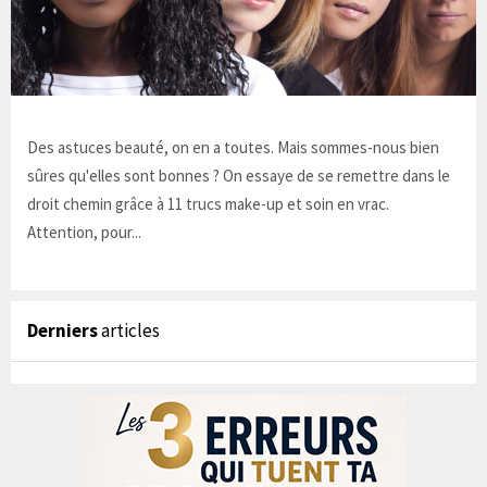
Des astuces beauté, on en a toutes. Mais sommes-nous bien
sûres qu'elles sont bonnes ? On essaye de se remettre dans le
droit chemin grâce à 11 trucs make-up et soin en vrac.
Attention, pour...
Derniers
articles