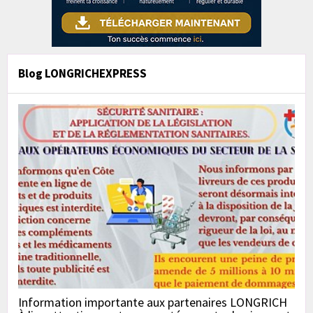
Blog LONGRICHEXPRESS
Information importante aux partenaires LONGRICH