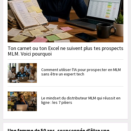
Ton carnet ou ton Excel ne suivent plus tes prospects
MLM. Voici pourquoi
Comment utiliser l'IA pour prospecter en MLM
sans être un expert tech
Le mindset du distributeur MLM qui réussit en
ligne : les 7 piliers
Une femme de 50 ans, soupçonnée d'être une