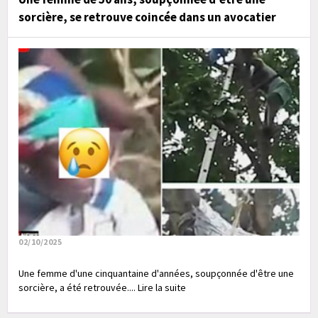
sorcière, se retrouve coincée dans un avocatier
02/10/2025
Une femme d'une cinquantaine d'années, soupçonnée d'être une
sorcière, a été retrouvée.... Lire la suite