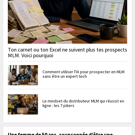
Ton carnet ou ton Excel ne suivent plus tes prospects
MLM. Voici pourquoi
Comment utiliser l'IA pour prospecter en MLM
sans être un expert tech
Le mindset du distributeur MLM qui réussit en
ligne : les 7 piliers
Une femme de 50 ans, soupçonnée d'être une