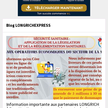
Blog LONGRICHEXPRESS
Information importante aux partenaires LONGRICH