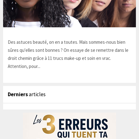
Des astuces beauté, on en a toutes. Mais sommes-nous bien
sûres qu'elles sont bonnes ? On essaye de se remettre dans le
droit chemin grâce à 11 trucs make-up et soin en vrac.
Attention, pour...
Derniers
articles