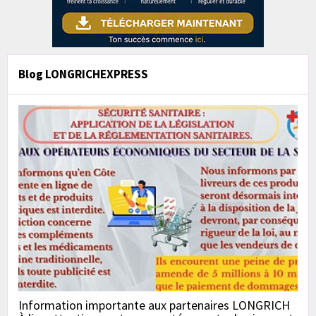
Blog LONGRICHEXPRESS
Information importante aux partenaires LONGRICH