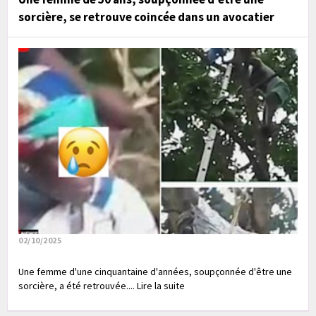
sorcière, se retrouve coincée dans un avocatier
02/10/2025
Une femme d'une cinquantaine d'années, soupçonnée d'être une
sorcière, a été retrouvée.... Lire la suite