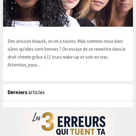
Des astuces beauté, on en a toutes. Mais sommes-nous bien
sûres qu'elles sont bonnes ? On essaye de se remettre dans le
droit chemin grâce à 11 trucs make-up et soin en vrac.
Attention, pour...
Derniers
articles