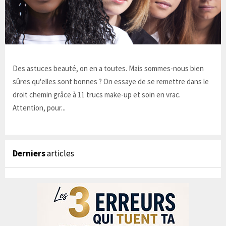
Des astuces beauté, on en a toutes. Mais sommes-nous bien
sûres qu'elles sont bonnes ? On essaye de se remettre dans le
droit chemin grâce à 11 trucs make-up et soin en vrac.
Attention, pour...
Derniers
articles