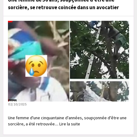
sorcière, se retrouve coincée dans un avocatier
02/10/2025
Une femme d'une cinquantaine d'années, soupçonnée d'être une
sorcière, a été retrouvée.... Lire la suite