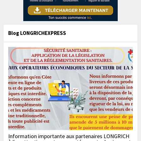
Blog LONGRICHEXPRESS
Information importante aux partenaires LONGRICH