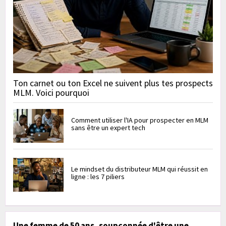
Ton carnet ou ton Excel ne suivent plus tes prospects
MLM. Voici pourquoi
Comment utiliser l'IA pour prospecter en MLM
sans être un expert tech
Le mindset du distributeur MLM qui réussit en
ligne : les 7 piliers
Une femme de 50 ans, soupçonnée d'être une