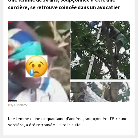
sorcière, se retrouve coincée dans un avocatier
02/10/2025
Une femme d'une cinquantaine d'années, soupçonnée d'être une
sorcière, a été retrouvée.... Lire la suite