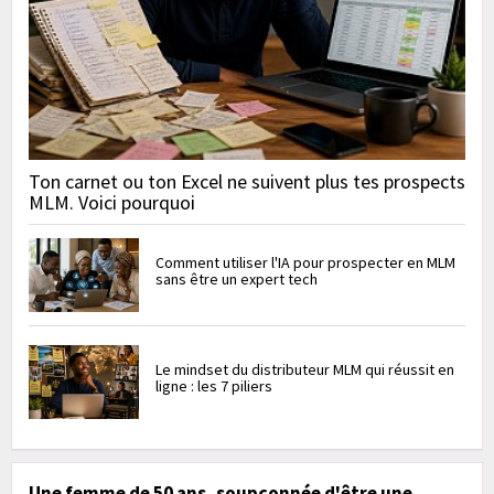
Ton carnet ou ton Excel ne suivent plus tes prospects
MLM. Voici pourquoi
Comment utiliser l'IA pour prospecter en MLM
sans être un expert tech
Le mindset du distributeur MLM qui réussit en
ligne : les 7 piliers
Une femme de 50 ans, soupçonnée d'être une