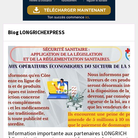
Blog LONGRICHEXPRESS
Information importante aux partenaires LONGRICH