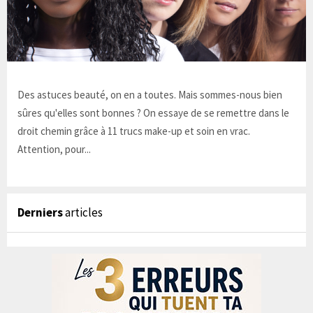
Des astuces beauté, on en a toutes. Mais sommes-nous bien
sûres qu'elles sont bonnes ? On essaye de se remettre dans le
droit chemin grâce à 11 trucs make-up et soin en vrac.
Attention, pour...
Derniers
articles