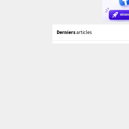
Derniers
articles