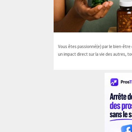
Vous êtes passionné(e) par le bien-être e
un impact direct sur la vie des autres, to