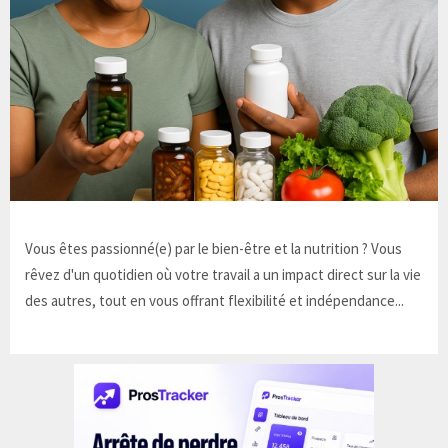
Vous êtes passionné(e) par le bien-être et la nutrition ? Vous
rêvez d'un quotidien où votre travail a un impact direct sur la vie
des autres, tout en vous offrant flexibilité et indépendance...