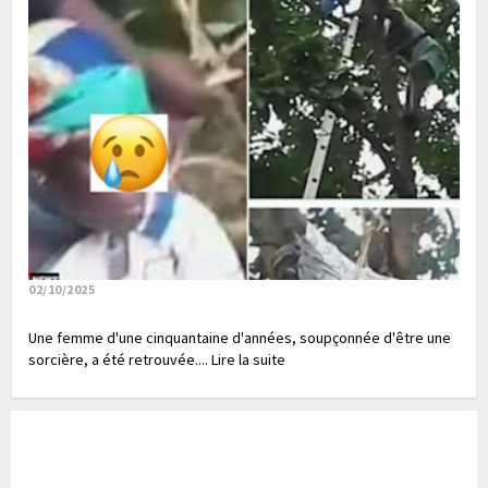
02/10/2025
Une femme d'une cinquantaine d'années, soupçonnée d'être une
sorcière, a été retrouvée.... Lire la suite