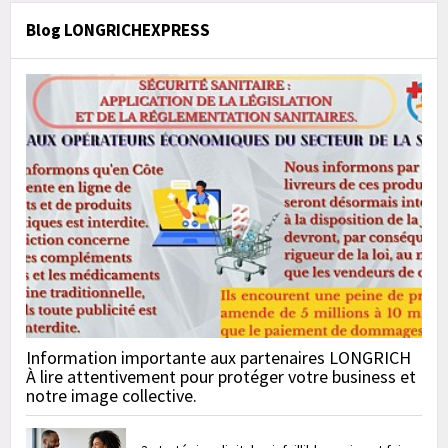
Blog LONGRICHEXPRESS
Information importante aux partenaires LONGRICH
À lire attentivement pour protéger votre business et
notre image collective.