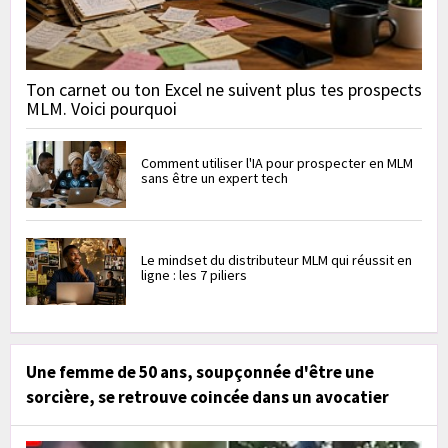
Ton carnet ou ton Excel ne suivent plus tes prospects
MLM. Voici pourquoi
Comment utiliser l'IA pour prospecter en MLM
sans être un expert tech
Le mindset du distributeur MLM qui réussit en
ligne : les 7 piliers
Une femme de 50 ans, soupçonnée d'être une
sorcière, se retrouve coincée dans un avocatier