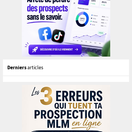
Derniers
articles