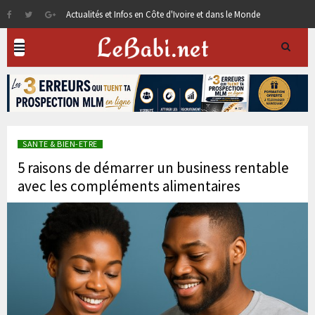
Actualités et Infos en Côte d'Ivoire et dans le Monde
SANTE & BIEN-ETRE
5 raisons de démarrer un business rentable
avec les compléments alimentaires