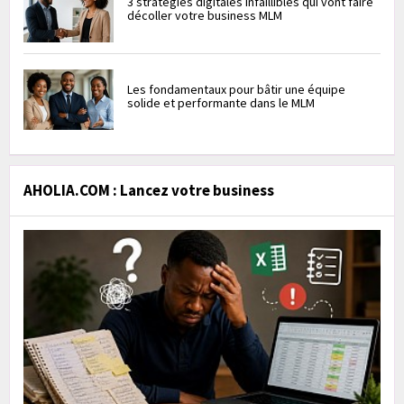
3 stratégies digitales infaillibles qui vont faire
décoller votre business MLM
Les fondamentaux pour bâtir une équipe
solide et performante dans le MLM
AHOLIA.COM : Lancez votre business