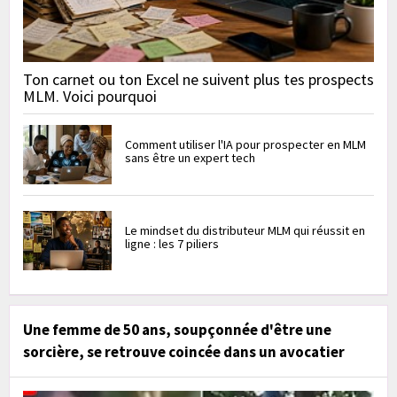
Ton carnet ou ton Excel ne suivent plus tes prospects
MLM. Voici pourquoi
Comment utiliser l'IA pour prospecter en MLM
sans être un expert tech
Le mindset du distributeur MLM qui réussit en
ligne : les 7 piliers
Une femme de 50 ans, soupçonnée d'être une
sorcière, se retrouve coincée dans un avocatier