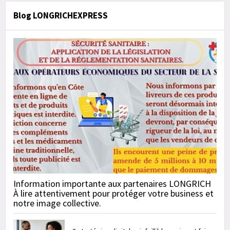
Blog LONGRICHEXPRESS
Information importante aux partenaires LONGRICH
À lire attentivement pour protéger votre business et
notre image collective.