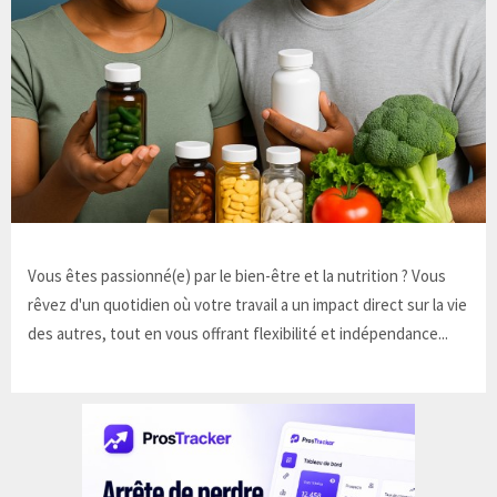
Vous êtes passionné(e) par le bien-être et la nutrition ? Vous
rêvez d'un quotidien où votre travail a un impact direct sur la vie
des autres, tout en vous offrant flexibilité et indépendance...