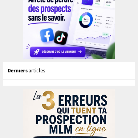
Derniers
articles