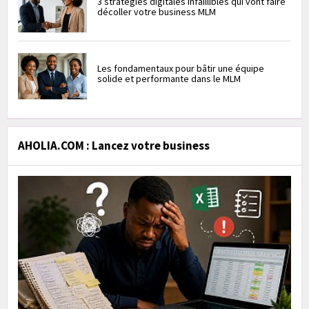
3 stratégies digitales infaillibles qui vont faire
décoller votre business MLM
Les fondamentaux pour bâtir une équipe
solide et performante dans le MLM
AHOLIA.COM : Lancez votre business