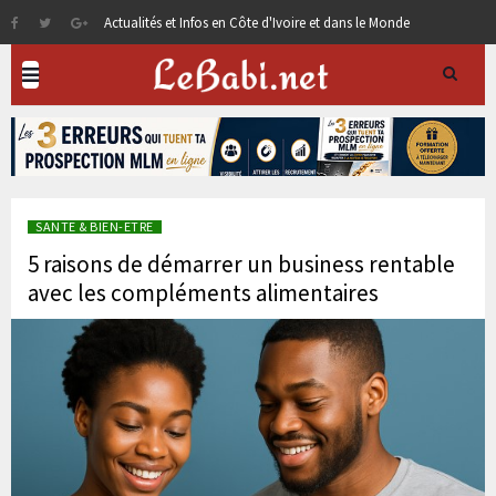
Actualités et Infos en Côte d'Ivoire et dans le Monde
SANTE & BIEN-ETRE
5 raisons de démarrer un business rentable
avec les compléments alimentaires