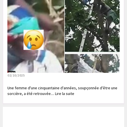
02/10/2025
Une femme d'une cinquantaine d'années, soupçonnée d'être une
sorcière, a été retrouvée.... Lire la suite