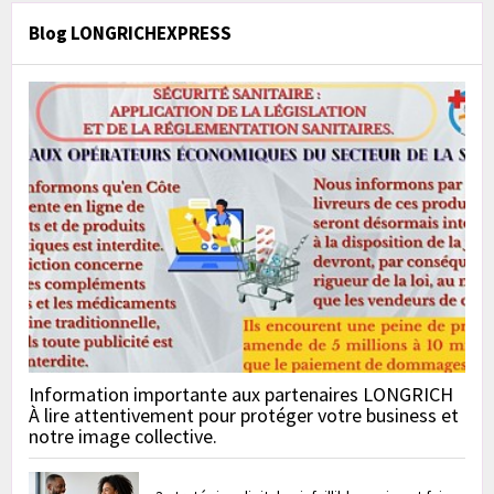
Blog LONGRICHEXPRESS
Information importante aux partenaires LONGRICH
À lire attentivement pour protéger votre business et
notre image collective.