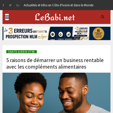
Actualités et Infos en Côte d'Ivoire et dans le Monde
SANTE & BIEN-ETRE
5 raisons de démarrer un business rentable
avec les compléments alimentaires