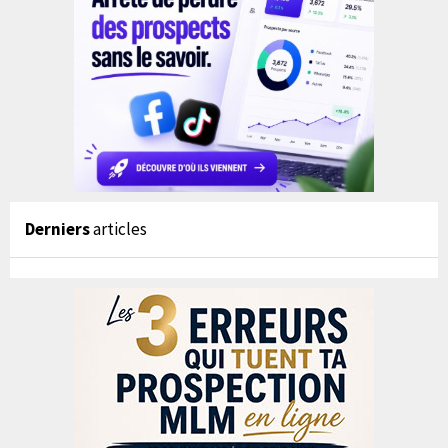
Derniers
articles