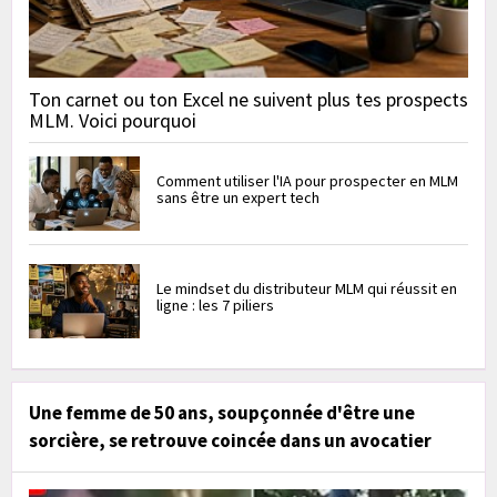
Ton carnet ou ton Excel ne suivent plus tes prospects
MLM. Voici pourquoi
Comment utiliser l'IA pour prospecter en MLM
sans être un expert tech
Le mindset du distributeur MLM qui réussit en
ligne : les 7 piliers
Une femme de 50 ans, soupçonnée d'être une
sorcière, se retrouve coincée dans un avocatier