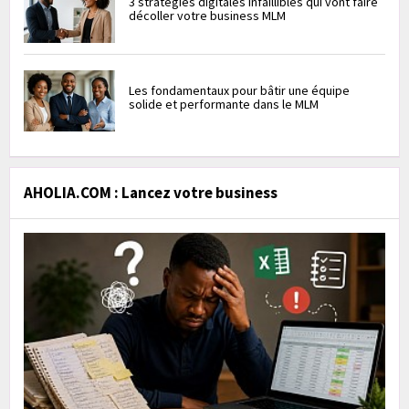
3 stratégies digitales infaillibles qui vont faire
décoller votre business MLM
Les fondamentaux pour bâtir une équipe
solide et performante dans le MLM
AHOLIA.COM : Lancez votre business