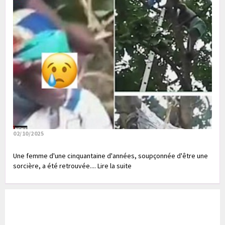
02/10/2025
Une femme d'une cinquantaine d'années, soupçonnée d'être une
sorcière, a été retrouvée.... Lire la suite