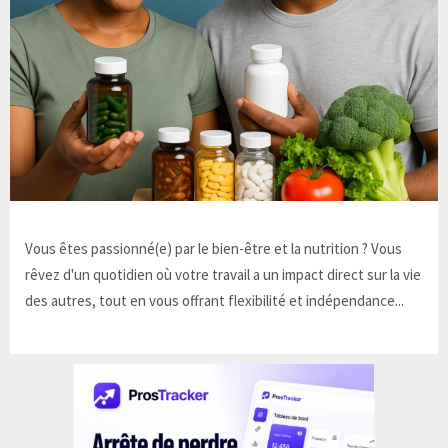
Vous êtes passionné(e) par le bien-être et la nutrition ? Vous
rêvez d'un quotidien où votre travail a un impact direct sur la vie
des autres, tout en vous offrant flexibilité et indépendance...