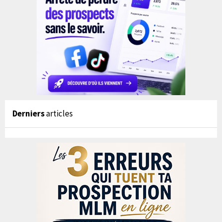
Derniers
articles