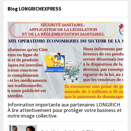
Blog LONGRICHEXPRESS
Information importante aux partenaires LONGRICH
À lire attentivement pour protéger votre business et
notre image collective.