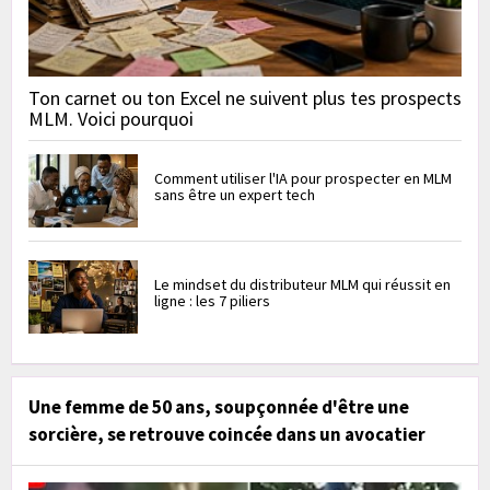
Ton carnet ou ton Excel ne suivent plus tes prospects
MLM. Voici pourquoi
Comment utiliser l'IA pour prospecter en MLM
sans être un expert tech
Le mindset du distributeur MLM qui réussit en
ligne : les 7 piliers
Une femme de 50 ans, soupçonnée d'être une
sorcière, se retrouve coincée dans un avocatier