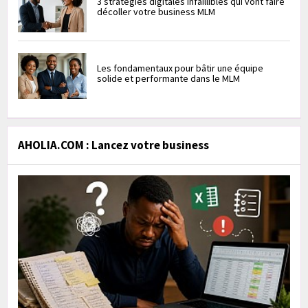
3 stratégies digitales infaillibles qui vont faire
décoller votre business MLM
Les fondamentaux pour bâtir une équipe
solide et performante dans le MLM
AHOLIA.COM : Lancez votre business