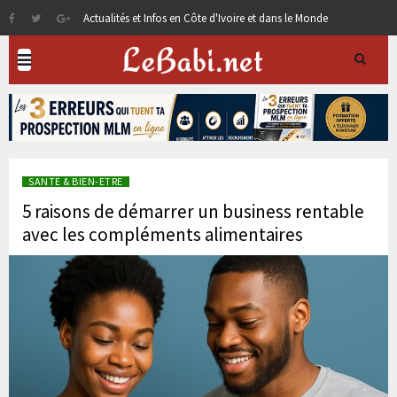
Actualités et Infos en Côte d'Ivoire et dans le Monde
SANTE & BIEN-ETRE
5 raisons de démarrer un business rentable
avec les compléments alimentaires