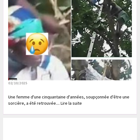
02/10/2025
Une femme d'une cinquantaine d'années, soupçonnée d'être une
sorcière, a été retrouvée.... Lire la suite